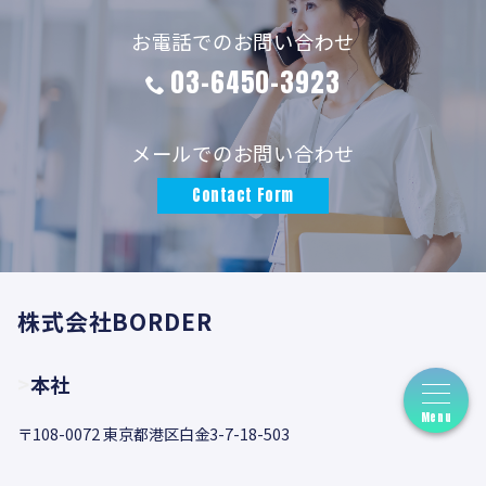
ョ
お電話でのお問い合わせ
ン
03-6450-3923
メールでのお問い合わせ
Contact Form
株式会社BORDER
本社
Menu
〒108-0072 東京都港区白金3-7-18-503