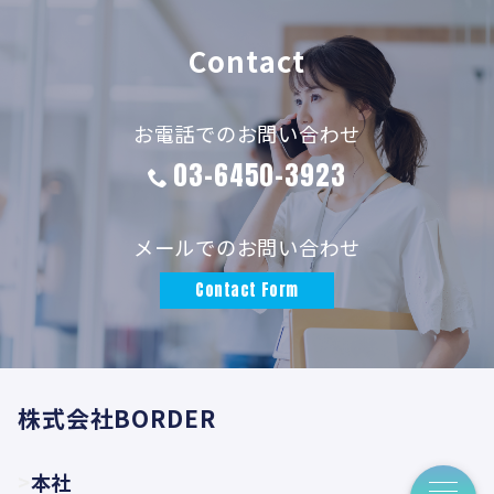
Contact
お電話でのお問い合わせ
03-6450-3923
メールでのお問い合わせ
Contact Form
株式会社BORDER
本社