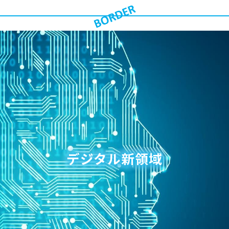
デジタル新領域