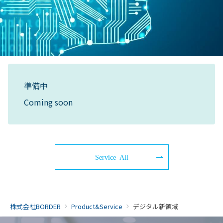
準備中
Coming soon
Service All
株式会社BORDER
Product&Service
デジタル新領域